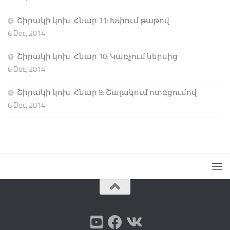
Շիրակի կոխ: Հնար 11: Խփում թաթով
6 Dec, 2014
Շիրակի կոխ: Հնար 10: Կառչում ներսից
6 Dec, 2014
Շիրակի կոխ: Հնար 9: Շալակում ոտգցումով
6 Dec, 2014