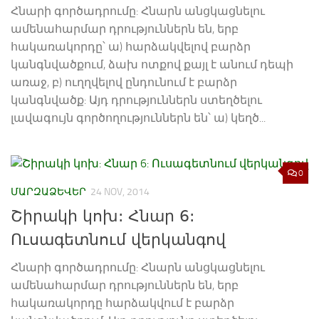
Հնարի գործադրումը: Հնարն անցկացնելու
ամենահարմար դրություններն են, երբ
հակառակորդը՝ ա) հարձակվելով բարձր
կանգնվածքում, ձախ ոտքով քայլ է անում դեպի
առաջ, բ) ուղղվելով ընդունում է բարձր
կանգնվածք: Այդ դրություններն ստեղծելու
լավագույն գործողություններն են՝ ա) կեղծ...
0
ՄԱՐԶԱՁԵՎԵՐ
24 NOV, 2014
Շիրակի կոխ: Հնար 6:
Ուսագետնում վերկանգով
Հնարի գործադրումը: Հնարն անցկացնելու
ամենահարմար դրություններն են, երբ
հակառակորդը հարձակվում է բարձր