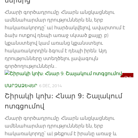
ներսից
Հնարի գործադրումը: Հնարն անցկացնելու
ամենահարմար դրություններն են, երբ
հակառակորդը՝ ա) հարձակվելով, ավարտում է
ձախ ոտքով դեպի առաջ սկսած քայլը. բ)
կքանստելով կամ առանց կքանստելու
հակառակորդին ձգում է դեպի իրեն: Այդ
դրությունները ստեղծելու լավագույն
գործողություններն...
0
ՄԱՐԶԱՁԵՎԵՐ
6 DEC, 2014
Շիրակի կոխ: Հնար 9: Շալակում
ոտգցումով
Հնարի գործադրումը: Հնարն անցկացնելու
ամենահարմար դրություններն են, երբ
հակառակորդը՝ ա) թեքում է իրանը առաջ և