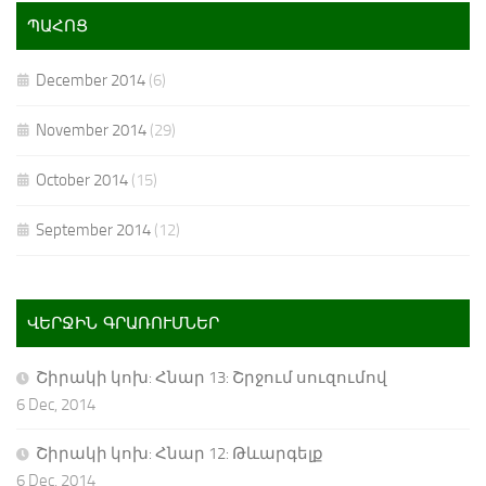
ՊԱՀՈՑ
December 2014
(6)
November 2014
(29)
October 2014
(15)
September 2014
(12)
ՎԵՐՋԻՆ ԳՐԱՌՈՒՄՆԵՐ
Շիրակի կոխ: Հնար 13: Շրջում սուզումով
6 Dec, 2014
Շիրակի կոխ: Հնար 12: Թևարգելք
6 Dec, 2014