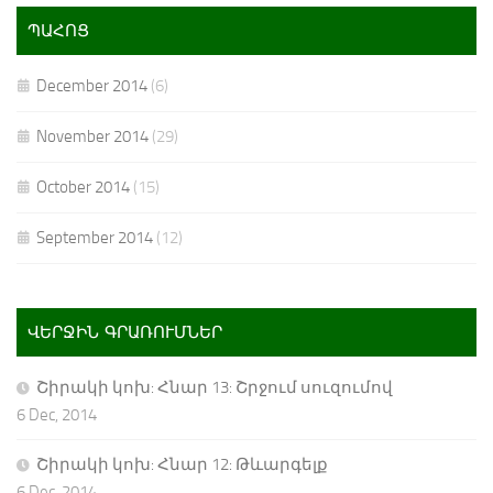
ՊԱՀՈՑ
December 2014
(6)
November 2014
(29)
October 2014
(15)
September 2014
(12)
ՎԵՐՋԻՆ ԳՐԱՌՈՒՄՆԵՐ
Շիրակի կոխ: Հնար 13: Շրջում սուզումով
6 Dec, 2014
Շիրակի կոխ: Հնար 12: Թևարգելք
6 Dec, 2014