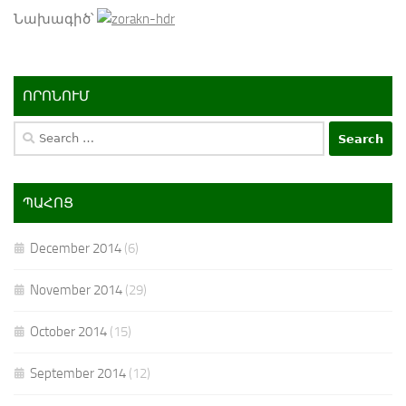
Նախագիծ՝
ՈՐՈՆՈՒՄ
Search
for:
ՊԱՀՈՑ
December 2014
(6)
November 2014
(29)
October 2014
(15)
September 2014
(12)