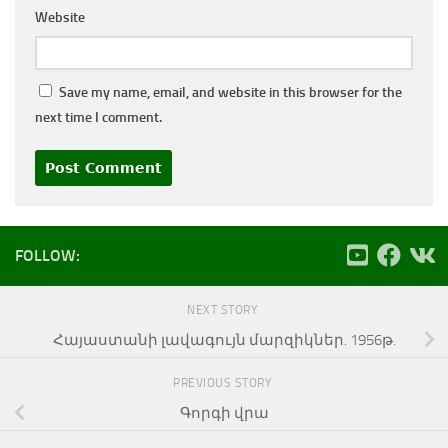
Website
Save my name, email, and website in this browser for the
next time I comment.
FOLLOW:
NEXT STORY
Հայաստանի լավագույն մարզիկներ. 1956թ.
PREVIOUS STORY
Գորգի վրա