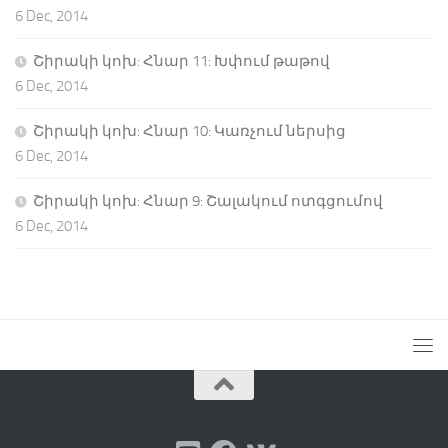
6 Dec, 2014
Շիրակի կոխ: Հնար 11: Խփում թաթով
6 Dec, 2014
Շիրակի կոխ: Հնար 10: Կառչում ներսից
6 Dec, 2014
Շիրակի կոխ: Հնար 9: Շալակում ոտգցումով
6 Dec, 2014