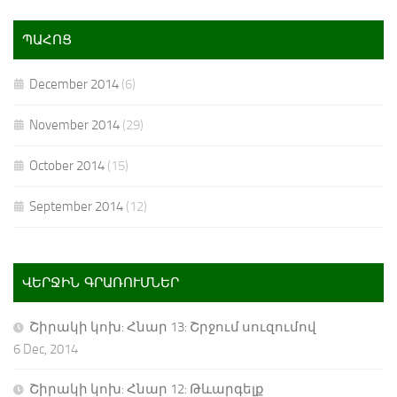
ՊԱՀՈՑ
December 2014
(6)
November 2014
(29)
October 2014
(15)
September 2014
(12)
ՎԵՐՋԻՆ ԳՐԱՌՈՒՄՆԵՐ
Շիրակի կոխ: Հնար 13: Շրջում սուզումով
6 Dec, 2014
Շիրակի կոխ: Հնար 12: Թևարգելք